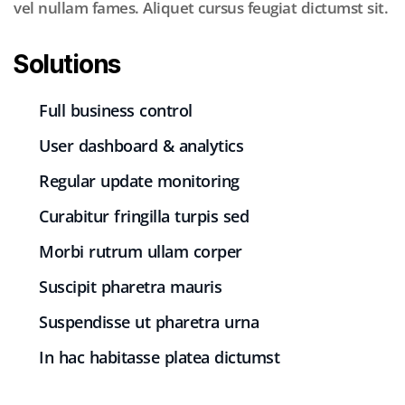
vel nullam fames. Aliquet cursus feugiat dictumst sit.
Solutions
Full business control
User dashboard & analytics
Regular update monitoring
Curabitur fringilla turpis sed
Morbi rutrum ullam corper
Suscipit pharetra mauris
Suspendisse ut pharetra urna
In hac habitasse platea dictumst