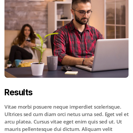
Results
Vitae morbi posuere neque imperdiet scelerisque.
Ultrices sed cum diam orci netus urna sed. Eget vel et
arcu platea. Cursus vitae eget enim quis sed ut. Ut
mauris pellentesque dui dictum. Aliquam velit