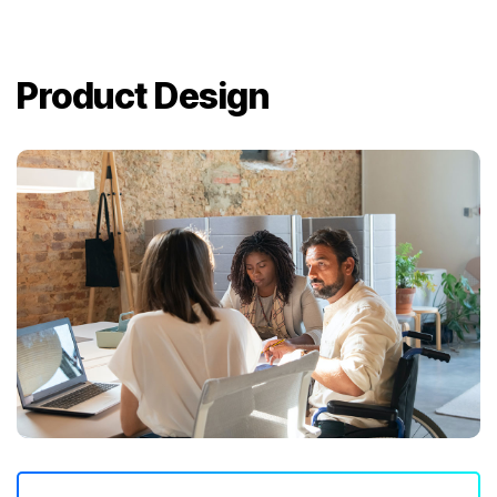
Product Design