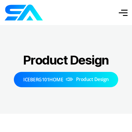
Product Design
Product Design
ICEBERG101HOME