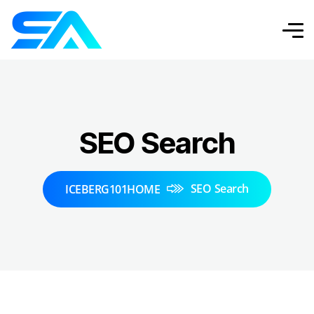
SEO Search
SEO Search
ICEBERG101HOME