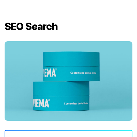
SEO Search