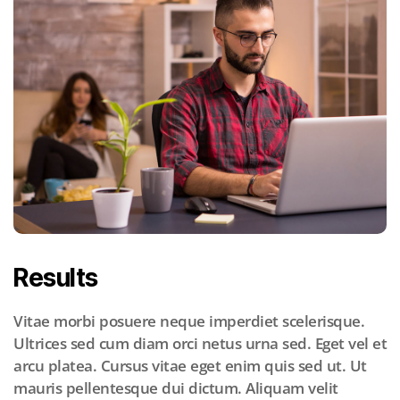
Results
Vitae morbi posuere neque imperdiet scelerisque.
Ultrices sed cum diam orci netus urna sed. Eget vel et
arcu platea. Cursus vitae eget enim quis sed ut. Ut
mauris pellentesque dui dictum. Aliquam velit