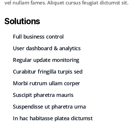
vel nullam fames. Aliquet cursus feugiat dictumst sit.
Solutions
Full business control
User dashboard & analytics
Regular update monitoring
Curabitur fringilla turpis sed
Morbi rutrum ullam corper
Suscipit pharetra mauris
Suspendisse ut pharetra urna
In hac habitasse platea dictumst