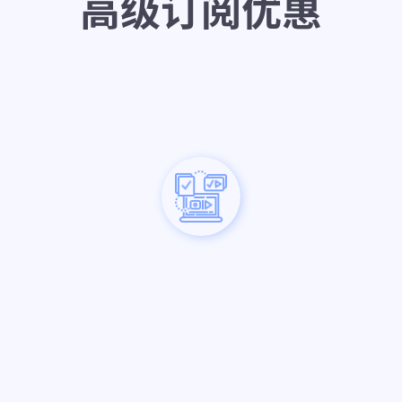
高级订阅优惠