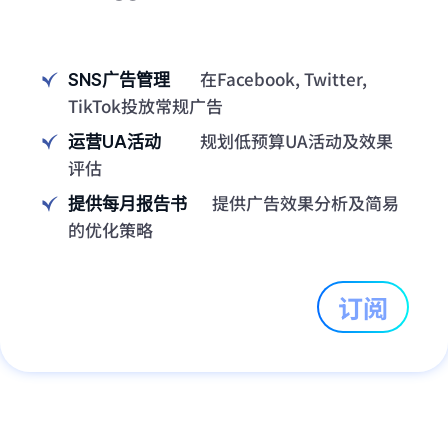
在Facebook, Twitter,
SNS广告管理
TikTok投放常规广告
规划低预算UA活动及效果
运营UA活动
评估
提供广告效果分析及简易
提供每月报告书
的优化策略
订阅