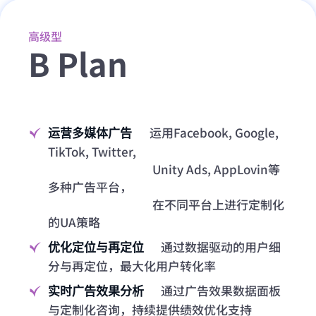
高级型
B Plan
运用Facebook, Google,
运营多媒体广告
TikTok, Twitter,
Unity Ads, AppLovin等
多种广告平台，
在不同平台上进行定制化
的UA策略
通过数据驱动的用户细
优化定位与再定位
分与再定位，最大化用户转化率
通过广告效果数据面板
实时广告效果分析
与定制化咨询，持续提供绩效优化支持