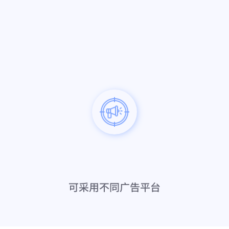
可采用不同广告平台