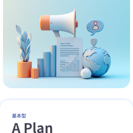
基本型
A Plan